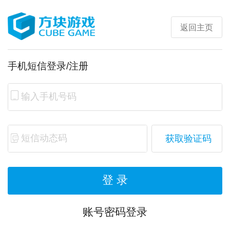
返回主页
手机短信登录/注册
获取验证码
登 录
账号密码登录